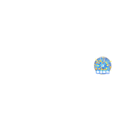
感，使得巴西队形成了一种相辅相成、互相激励的发
展体系。
4、历史传承与文化影响
作为巴西足球历史上的重要一员，内马尔承载着国家
足球文化与传统。罗马里奥曾提到过，对于新一代球
员来说，他们需要了解并传承这种深厚的足球精神，
而内马尔正是这一传统的重要象征。他用自己的表现
诠释了“美丽足球”的精髓，让全球观众重新体验到了
巴西足球独特魅力。
此外，在面对国际舞台时，国民对国脚们寄予厚望，
而这份期望也进一步推动了像内马尔这样的明星运动
员发挥出最佳水平。他们不仅要为骄傲，更要为国家
争光。因此，每当世界杯临近之际，全世界都目光聚