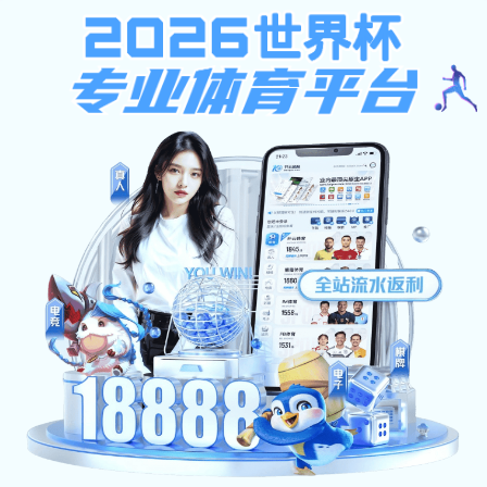
注册入口
九游j9官方入口
APP与网页版
入口｜畅享全球体育赛事与数
据服务
欢迎访问
九游j9官方入口
，提供全面覆盖足球、
篮球、电竞等项目的赛事资讯与数据内容， 支
持
APP下载
与
网页使用
，每日同步更新千场比
赛，聚焦热门体育内容， 助您轻松获取赛事动
态，掌握比赛节奏。