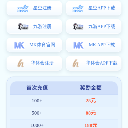
待，其中内马尔无疑是球队的核心人物。传奇球星罗
马里奥在近期表示，内马尔参加世界杯的重要性不言
而喻，他对于巴西队逆转局势、争夺冠军具有不可替
代的作用。本文将从多个方面深入探讨罗马里奥对内
马尔重要性的强调，包括内马尔的技术特点、心理素
质、团队合作以及历史传承等方面。通过这些分析，
我们将更全面地理解内马尔在巴西队中的关键地位，
以及他如何帮助球队实现胜利目标。
1、内马尔卓越技术特点
首先，内马尔以其出色的技术能力而闻名于世。他灵
活的盘带和精准的射门使得他成为对方后防线的一大
威胁。在比赛中，内马尔不仅能够创造进攻机会，还
能通过个人突破直接改变比赛局势。他的这种能力使